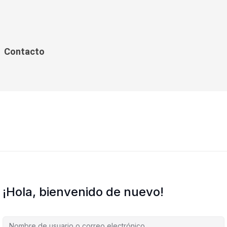
Contacto
¡Hola, bienvenido de nuevo!