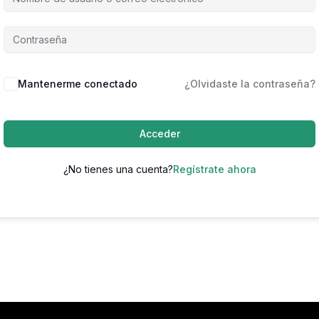
Mantenerme conectado
¿Olvidaste la contraseña?
Acceder
¿No tienes una cuenta?
Regístrate ahora