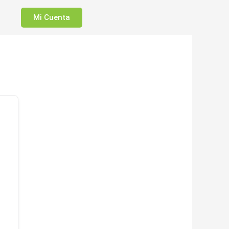
Mi Cuenta