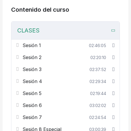
Contenido del curso
CLASES
Sesión 1
02:46:05
Sesión 2
02:20:10
Sesión 3
02:37:52
Sesión 4
02:29:34
Sesión 5
02:19:44
Sesión 6
03:02:02
Sesión 7
02:24:54
Sesión 8 Especial
03:00:39