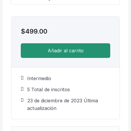
$
499.00
Añadir al carrito
Intermedio
5 TotaI de inscritos
23 de diciembre de 2023 Última
actualización