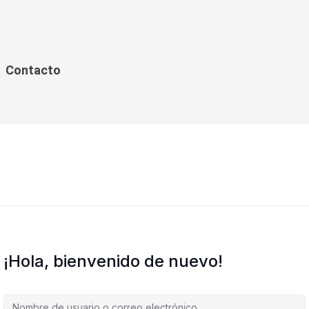
Contacto
¡Hola, bienvenido de nuevo!