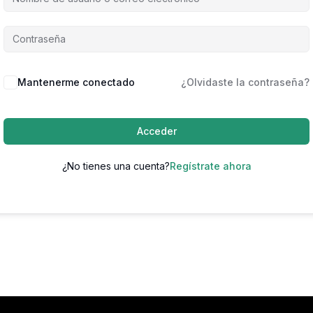
Mantenerme conectado
¿Olvidaste la contraseña?
Acceder
¿No tienes una cuenta?
Regístrate ahora