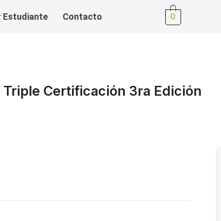
r Estudiante
Contacto
0
Triple Certificación 3ra Edición