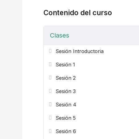
Contenido del curso
Clases
Sesión Introductoria
Sesión 1
Sesión 2
Sesión 3
Sesión 4
Sesión 5
Sesión 6