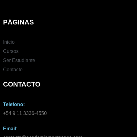
PÁGINAS
Inicio
Cursos
Ser Estudiante
Contacto
CONTACTO
Telefono:
+54 9 11 3336-4550​
Email: