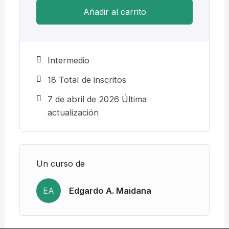
Añadir al carrito
Intermedio
18 TotaI de inscritos
7 de abril de 2026 Última
actualización
Un curso de
EA
Edgardo A. Maidana