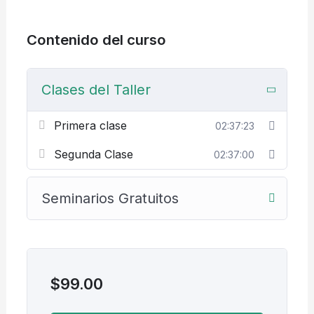
Contenido del curso
Clases del Taller
Primera clase
02:37:23
Segunda Clase
02:37:00
Seminarios Gratuitos
$
99.00