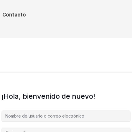
Contacto
¡Hola, bienvenido de nuevo!