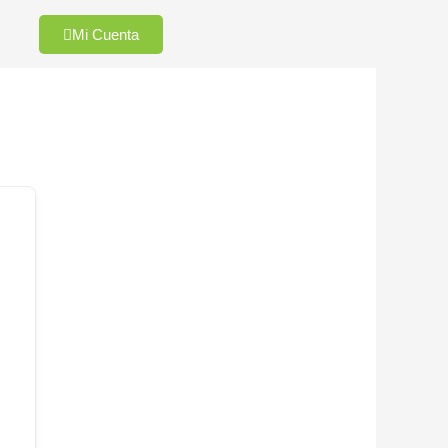
Mi Cuenta