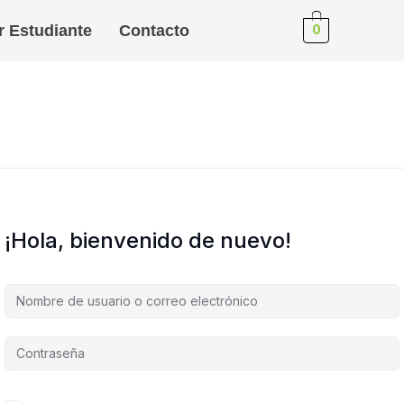
r Estudiante
Contacto
0
¡Hola, bienvenido de nuevo!