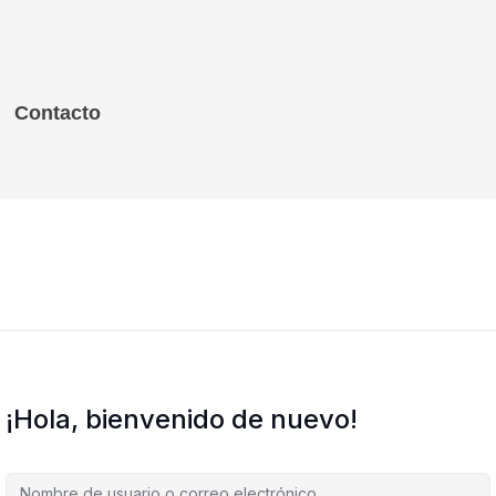
Contacto
¡Hola, bienvenido de nuevo!