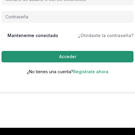
Mantenerme conectado
¿Olvidaste la contraseña?
Acceder
¿No tienes una cuenta?
Regístrate ahora