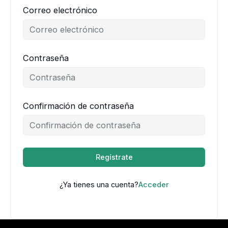
Correo electrónico
Contraseña
Confirmación de contraseña
Regístrate
¿Ya tienes una cuenta?
Acceder