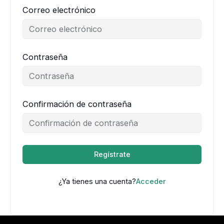
Correo electrónico
Contraseña
Confirmación de contraseña
Regístrate
¿Ya tienes una cuenta?
Acceder