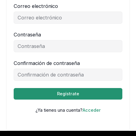
Correo electrónico
Contraseña
Confirmación de contraseña
Regístrate
¿Ya tienes una cuenta?
Acceder