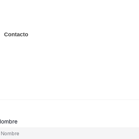
Contacto
Nombre