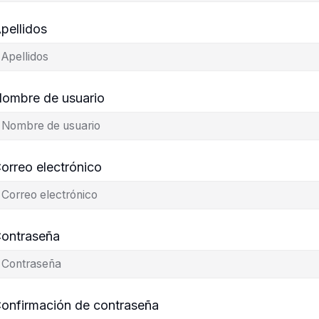
pellidos
ombre de usuario
orreo electrónico
ontraseña
onfirmación de contraseña