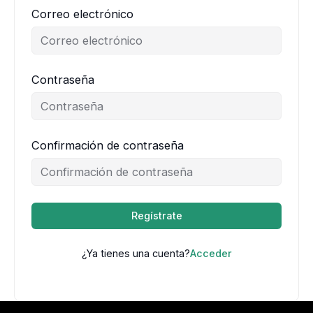
Correo electrónico
Contraseña
Confirmación de contraseña
Regístrate
¿Ya tienes una cuenta?
Acceder