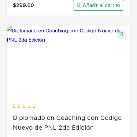
$
299.00
Añadir al carrito
Diplomado en Coaching con Codigo
Nuevo de PNL 2da Edición