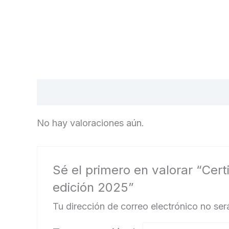
Valoraciones (0)
No hay valoraciones aún.
Sé el primero en valorar “Cer
edición 2025”
Tu dirección de correo electrónico no ser