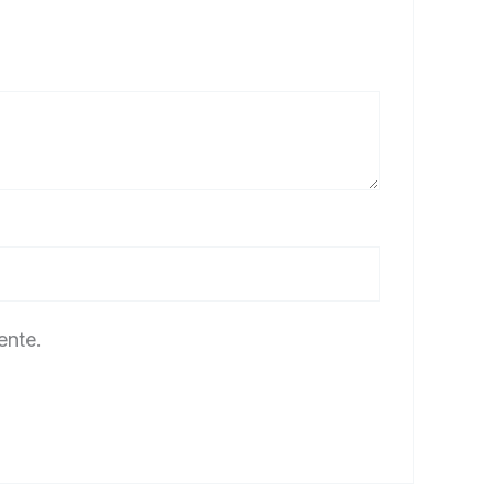
ente.