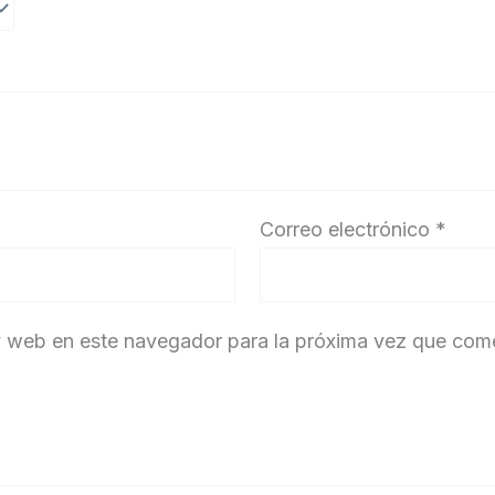
Correo electrónico
*
y web en este navegador para la próxima vez que com