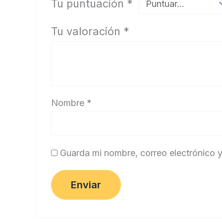
Tu puntuación
*
Tu valoración
*
Nombre
*
Guarda mi nombre, correo electrónico 