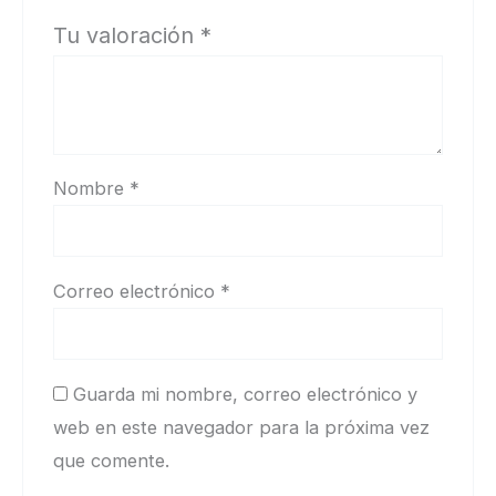
Tu valoración
*
Nombre
*
Correo electrónico
*
Guarda mi nombre, correo electrónico y
web en este navegador para la próxima vez
que comente.