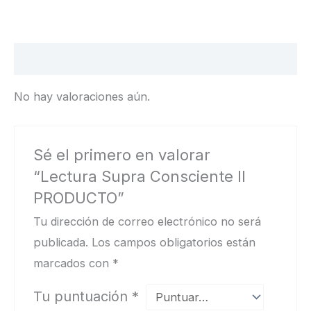
Valoraciones (0)
No hay valoraciones aún.
Sé el primero en valorar
“Lectura Supra Consciente II
PRODUCTO”
Tu dirección de correo electrónico no será
publicada.
Los campos obligatorios están
marcados con
*
Tu puntuación
*