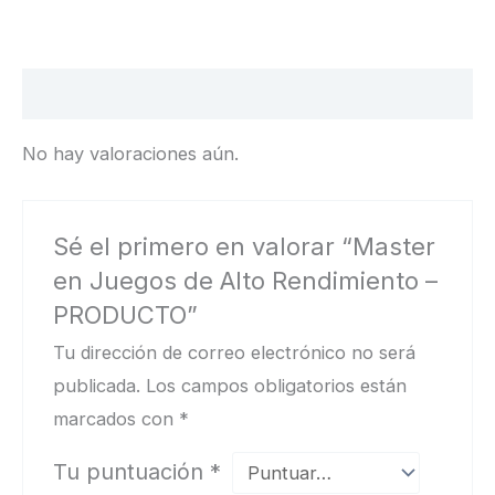
Valoraciones (0)
No hay valoraciones aún.
Sé el primero en valorar “Master
en Juegos de Alto Rendimiento –
PRODUCTO”
Tu dirección de correo electrónico no será
publicada.
Los campos obligatorios están
marcados con
*
Tu puntuación
*