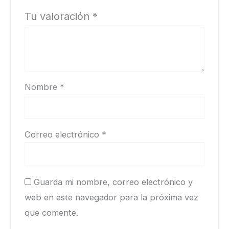
Tu valoración
*
Nombre
*
Correo electrónico
*
Guarda mi nombre, correo electrónico y
web en este navegador para la próxima vez
que comente.